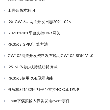
工具链版本标识
i2X-GW-6U 网关开发日志20211026
STM32MP1平台支持LoRa网关
RK3568 GPIO计算方法
GW102网关开发资料发布说明GW102-SDK-V1.0
i2S-6UB核心板待机功耗测试
RK3568使用RGB显示功能
湃兔核STM32MP1平台支持4G Cat.1模块
Linux下模拟输入设备发送event事件