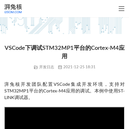
VSCode下调试STM32MP1平台的Cortex-M4应
用
开发日志
2021-12-25 18:31
湃兔核开发团队配置VSCode集成开发环境，支持对
STM32MP1平台的Cortex-M4应用的调试。本例中使用ST-
LINK调试器。