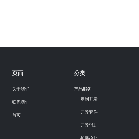
页面
分类
关于我们
产品服务
定制开发
联系我们
开发套件
首页
开发辅助
扩展模块