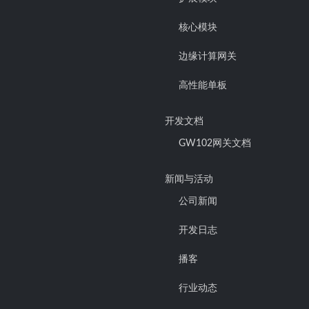
核心模块
边缘计算网关
高性能单板
开发文档
GW102网关文档
新闻与活动
公司新闻
开发日志
播客
行业动态