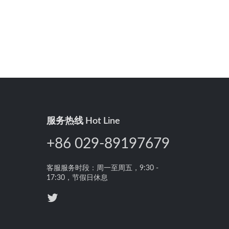
服务热线 Hot Line
+86 029-89197679
客服服务时段：周一至周五，9:30 -
17:30，节假日休息