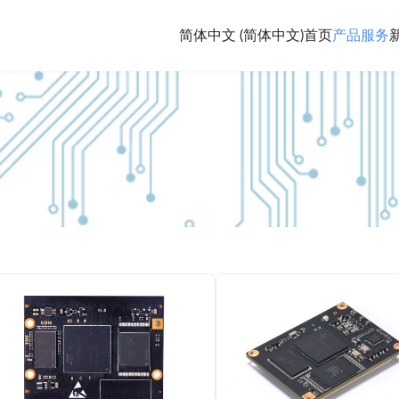
简体中文
(
简体中文
)
首页
产品服务