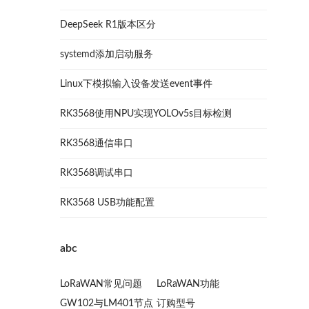
DeepSeek R1版本区分
systemd添加启动服务
Linux下模拟输入设备发送event事件
RK3568使用NPU实现YOLOv5s目标检测
RK3568通信串口
RK3568调试串口
RK3568 USB功能配置
abc
LoRaWAN常见问题
LoRaWAN功能
GW102与LM401节点
订购型号