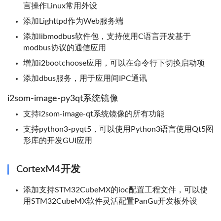
言操作Linux常用外设
添加Lighttpd作为Web服务端
添加libmodbus软件包，支持使用C语言开发基于
modbus协议的通信应用
增加i2bootchoose应用，可以在命令行下切换启动项
添加dbus服务，用于应用间IPC通讯
i2som-image-py3qt系统镜像
支持i2som-image-qt系统镜像的所有功能
支持python3-pyqt5，可以使用Python3语言使用Qt5图
形库的开发GUI应用
CortexM4开发
添加支持STM32CubeMX的ioc配置工程文件，可以使
用STM32CubeMX软件灵活配置PanGu开发板外设