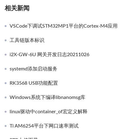
相关新闻
VSCode下调试STM32MP1平台的Cortex-M4应用
工具链版本标识
i2X-GW-6U 网关开发日志20211026
systemd添加启动服务
RK3568 USB功能配置
Windows系统下编译libnanomsg库
linux驱动中container_of宏定义解释
Ti AM6254平台下网口速率测试