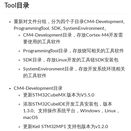
Tool目录
重新对文件分组，分为四个子目录CM4-Development,
ProgrammingTool, SDK, SystemEnvironment。
CM4-Development目录，存放Cortex-M4开发需
要使用的工具软件
ProgrammingTool目录，存放烧写相关的工具软件
SDK目录，存放Linux开发的工具链SDK安装包
SystemEnvironment目录，存放开发系统环境相关
的工具软件
CM4-Development目录
更新STM32CubeMX 版本为V5.5.0
添加STM32CubeIDE开发工具安装包，版本
1.3.0。支持操作系统平台，Windows，Linux，
macOS
更新Keil STM32MP1 支持包版本为v1.2.0