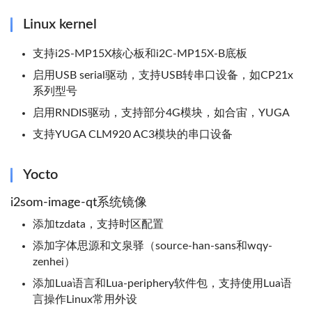
Linux kernel
支持i2S-MP15X核心板和i2C-MP15X-B底板
启用USB serial驱动，支持USB转串口设备，如CP21x
系列型号
启用RNDIS驱动，支持部分4G模块，如合宙，YUGA
支持YUGA CLM920 AC3模块的串口设备
Yocto
i2som-image-qt系统镜像
添加tzdata，支持时区配置
添加字体思源和文泉驿（source-han-sans和wqy-
zenhei）
添加Lua语言和Lua-periphery软件包，支持使用Lua语
言操作Linux常用外设