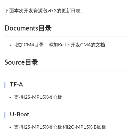
下面本次开发资源包v0.3的更新日志，
Documents目录
增加CM4目录，添加Keil下开发CM4的文档
Source目录
TF-A
支持i2S-MP15X核心板
U-Boot
支持i2S-MP15X核心板和i2C-MP15X-B底板