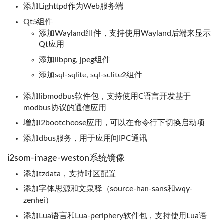
添加Lighttpd作为Web服务端
Qt5组件
添加Wayland组件，支持使用Wayland后端来显示
Qt应用
添加libpng, jpeg组件
添加sql-sqlite, sql-sqlite2组件
添加libmodbus软件包，支持使用C语言开发基于
modbus协议的通信应用
增加i2bootchoose应用，可以在命令行下切换启动项
添加dbus服务，用于应用间IPC通讯
i2som-image-weston系统镜像
添加tzdata，支持时区配置
添加字体思源和文泉驿（source-han-sans和wqy-
zenhei）
添加Lua语言和Lua-periphery软件包，支持使用Lua语