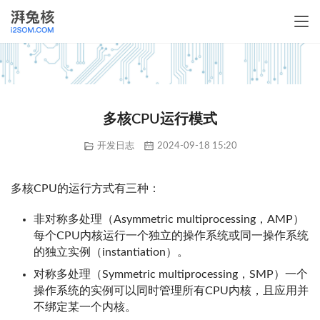
多核CPU运行模式
开发日志
2024-09-18 15:20
多核CPU的运行方式有三种：
非对称多处理（Asymmetric multiprocessing，AMP）
每个CPU内核运行一个独立的操作系统或同一操作系统
的独立实例（instantiation）。
对称多处理（Symmetric multiprocessing，SMP）一个
操作系统的实例可以同时管理所有CPU内核，且应用并
不绑定某一个内核。