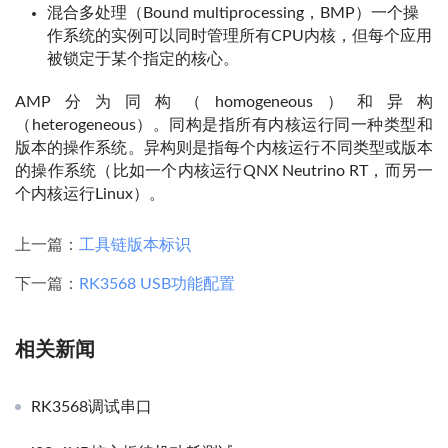
混合多处理（Bound multiprocessing，BMP）一个操
作系统的实例可以同时管理所有CPU内核，但每个应用
被锁定于某个指定的核心。
AMP分为同构（homogeneous）和异构
（heterogeneous）。同构是指所有内核运行同一种类型和
版本的操作系统。异构则是指每个内核运行不同类型或版本
的操作系统（比如一个内核运行QNX Neutrino RT，而另一
个内核运行Linux）。
上一篇：
工具链版本标识
下一篇：
RK3568 USB功能配置
相关新闻
RK3568调试串口