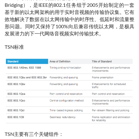
Bridging），是IEEE的802.1任务组于2005开始制定的一套
基于新的以太网架构的用于实时音视频的传输协议集。它有
效地解决了数据在以太网传输中的时序性、低延时和流量整
形问题。同时又保持了100%向后兼容传统以太网，是极具
发展潜力的下一代网络音视频实时传输技术。
TSN标准
TSN主要有三个关键组件：