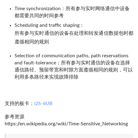
Time synchronization：所有参与实时网络通信中设备
都需要共同的时间参考
Scheduling and traffic shaping：
所有参与实时通信的设备在处理和转发通信数据包时都
遵循相同的规则
Selection of communication paths, path reservations
and fault-tolerance：所有参与实时通信的设备在选择
通信路径、预留带宽和时隙方面遵循相同的规则，可以
利用多条路径来实现故障排除
支持的板卡：
i2S-6UB
参考资源
https://en.wikipedia.org/wiki/Time-Sensitive_Networking