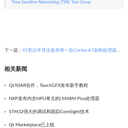
Time-Sensitive Networking (TSN) Task Group
下一篇：
ST意法半导法发布第一款Cortex A7架构处理器芯片
相关新闻
Qt与IAR合作，TouchGFX发布新手教程
NXP发布内含NPU单元的i.MX8M Plus处理器
STM32强大的调试和跟踪CoreSight技术
Qt Marketplace已上线