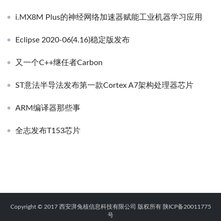
i.MX8M Plus的神经网络加速器赋能工业机器学习应用
Eclipse 2020-06(4.16)稳定版发布
又一个C++继任者Carbon
ST意法半导法发布第一款Cortex A7架构处理器芯片
ARM编译器那些事
全志发布T153芯片
Copyright © 2017 西安湃兔核信息科技有限公司 版权所有
陕ICP备20011775
号