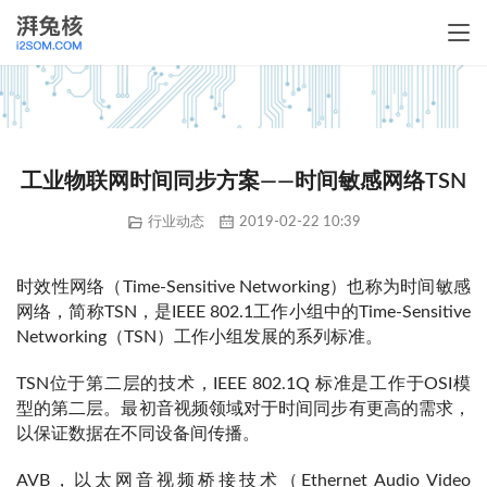
工业物联网时间同步方案——时间敏感网络TSN
行业动态
2019-02-22 10:39
时效性网络（Time-Sensitive Networking）也称为时间敏感
网络，简称TSN，是IEEE 802.1工作小组中的Time-Sensitive 
Networking（TSN）工作小组发展的系列标准。
TSN位于第二层的技术，IEEE 802.1Q 标准是工作于OSI模
型的第二层。最初音视频领域对于时间同步有更高的需求，
以保证数据在不同设备间传播。
AVB，以太网音视频桥接技术（Ethernet Audio Video 